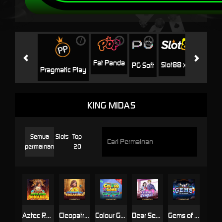
i
i
i
i
i
Facha
Fat Panda
Slot88 x PP
PG Soft
Pragmatic Play
KING MIDAS
Semua
Slots
Top
permainan
20
Aztec Rush Bonanza
Cleopatra's Treasure
Colour Game Mega Bonus
Dear Senpai
Gems of Valhalla