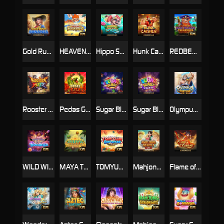
Gold Rush Bonanza
HEAVENLY FEAST WITH WUKONG
Hippo Splash
Hunk Cai Shen
REDBEARD TREASURE
Rooster Blitz
Pedas Gila
Sugar Blast
Sugar Blast Frenzy
Olympus Fortune
WILD WITCH SUGAR BONANZA
MAYA TEMPLE OF FORTUNE
TOMYUM BONANZA
Mahjong Beauty
Flame of Fortune