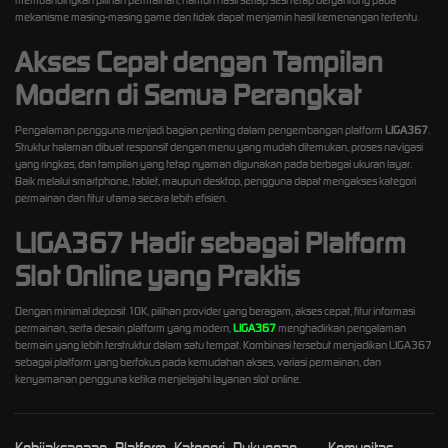
membandingkan pilihan permainan, namun hasil setiap sesi tetap bergantung pada
mekanisme masing-masing game dan tidak dapat menjamin hasil kemenangan tertentu.
Akses Cepat dengan Tampilan
Modern di Semua Perangkat
Pengalaman pengguna menjadi bagian penting dalam pengembangan platform
LIGA367
.
Struktur halaman dibuat responsif dengan menu yang mudah ditemukan, proses navigasi
yang ringkas, dan tampilan yang tetap nyaman digunakan pada berbagai ukuran layar.
Baik melalui smartphone, tablet, maupun desktop, pengguna dapat mengakses kategori
permainan dan fitur utama secara lebih efisien.
LIGA367 Hadir sebagai Platform
Slot Online yang Praktis
Dengan minimal deposit 10K, pilihan provider yang beragam, akses cepat, fitur informasi
permainan, serta desain platform yang modern,
LIGA367
menghadirkan pengalaman
bermain yang lebih terstruktur dalam satu tempat. Kombinasi tersebut menjadikan LIGA367
sebagai platform yang berfokus pada kemudahan akses, variasi permainan, dan
kenyamanan pengguna ketika menjelajahi layanan slot online.
Kebijaksanaan
Platform
Kategori
Dukungan
Komunitas