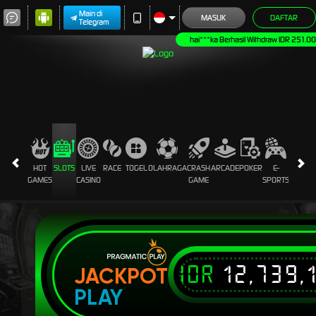
Main di
MASUK
DAFTAR
Telegram
hai***ka Berhasil Withdraw IDR 251.0
HOT
SLOTS
LIVE
RACE
TOGEL
OLAHRAGA
CRASH
ARCADE
POKER
E-
SABUN
GAMES
CASINO
GAME
SPORTS
AYAM
IDR
12,739,
JACKPOT
PLAY