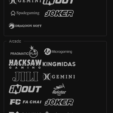
Arcade