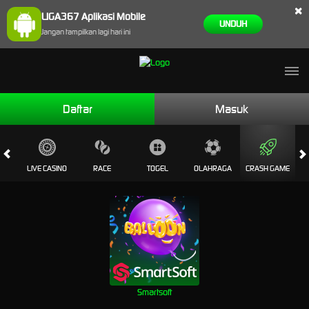
×
LIGA367 Aplikasi Mobile
UNDUH
tal****ir Berhasil Withdraw IDR 959.000
Jangan tampilkan lagi hari ini
Daftar
Masuk
S
LIVE CASINO
RACE
TOGEL
OLAHRAGA
CRASH GAME
Smartsoft