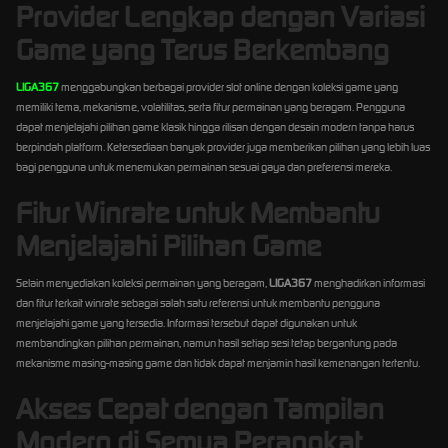
Provider Lengkap dengan Variasi
Game yang Terus Berkembang
LIGA367
menggabungkan berbagai provider slot online dengan koleksi game yang
memiliki tema, mekanisme, volatilitas, serta fitur permainan yang beragam. Pengguna
dapat menjelajahi pilihan game klasik hingga rilisan dengan desain modern tanpa harus
berpindah platform. Ketersediaan banyak provider juga memberikan pilihan yang lebih luas
bagi pengguna untuk menemukan permainan sesuai gaya dan preferensi mereka.
Fitur Winrate untuk Membantu
Menjelajahi Pilihan Game
Selain menyediakan koleksi permainan yang beragam,
LIGA367
menghadirkan informasi
dan fitur terkait winrate sebagai salah satu referensi untuk membantu pengguna
menjelajahi game yang tersedia. Informasi tersebut dapat digunakan untuk
membandingkan pilihan permainan, namun hasil setiap sesi tetap bergantung pada
mekanisme masing-masing game dan tidak dapat menjamin hasil kemenangan tertentu.
Akses Cepat dengan Tampilan
Modern di Semua Perangkat