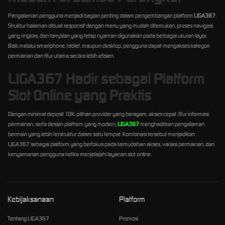
Pengalaman pengguna menjadi bagian penting dalam pengembangan platform
LIGA367
.
Struktur halaman dibuat responsif dengan menu yang mudah ditemukan, proses navigasi
yang ringkas, dan tampilan yang tetap nyaman digunakan pada berbagai ukuran layar.
Baik melalui smartphone, tablet, maupun desktop, pengguna dapat mengakses kategori
permainan dan fitur utama secara lebih efisien.
LIGA367 Hadir sebagai Platform
Slot Online yang Praktis
Dengan minimal deposit 10K, pilihan provider yang beragam, akses cepat, fitur informasi
permainan, serta desain platform yang modern,
LIGA367
menghadirkan pengalaman
bermain yang lebih terstruktur dalam satu tempat. Kombinasi tersebut menjadikan
LIGA367 sebagai platform yang berfokus pada kemudahan akses, variasi permainan, dan
kenyamanan pengguna ketika menjelajahi layanan slot online.
Kebijaksanaan
Platform
Tentang LIGA367
Promosi